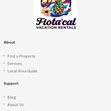
About
Find a Property
Services
Local Area Guide
Support
Blog
About Us