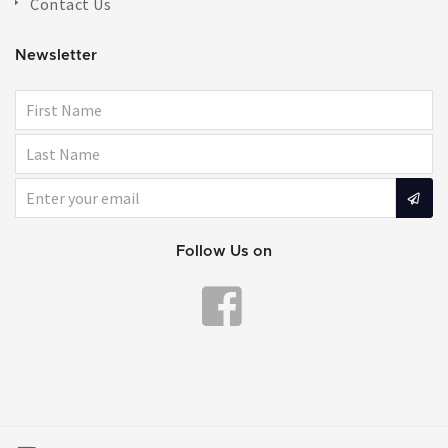
Contact Us
Newsletter
Follow Us on